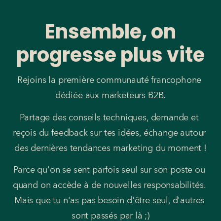
Ensemble, on
progresse plus vite
Rejoins la première communauté francophone 
dédiée aux marketeurs B2B.
Partage des conseils techniques, demande et 
reçois du feedback sur tes idées, échange autour 
des dernières tendances marketing du moment !
Parce qu'on se sent parfois seul sur son poste ou 
quand on accède à de nouvelles responsabilités. 
Mais que tu n'as pas besoin d'être seul, d'autres 
sont passés par là ;)