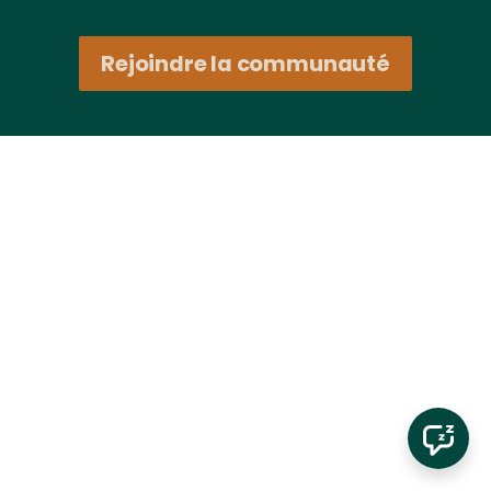
Rejoindre la communauté