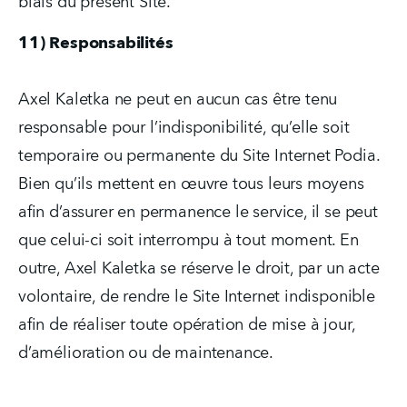
biais du présent Site.
11) Responsabilités
Axel Kaletka ne peut en aucun cas être tenu 
responsable pour l’indisponibilité, qu’elle soit 
temporaire ou permanente du Site Internet Podia. 
Bien qu’ils mettent en œuvre tous leurs moyens 
afin d’assurer en permanence le service, il se peut 
que celui-ci soit interrompu à tout moment. En 
outre, Axel Kaletka se réserve le droit, par un acte 
volontaire, de rendre le Site Internet indisponible 
afin de réaliser toute opération de mise à jour, 
d’amélioration ou de maintenance.