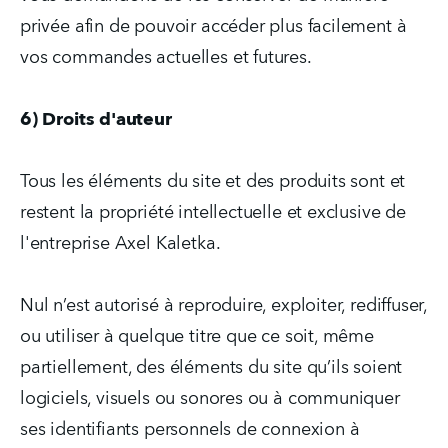
privée afin de pouvoir accéder plus facilement à 
vos commandes actuelles et futures.
6) Droits d'auteur
Tous les éléments du site et des produits sont et 
restent la propriété intellectuelle et exclusive de 
l'entreprise Axel Kaletka.
Nul n’est autorisé à reproduire, exploiter, rediffuser, 
ou utiliser à quelque titre que ce soit, même 
partiellement, des éléments du site qu’ils soient 
logiciels, visuels ou sonores ou à communiquer 
ses identifiants personnels de connexion à 