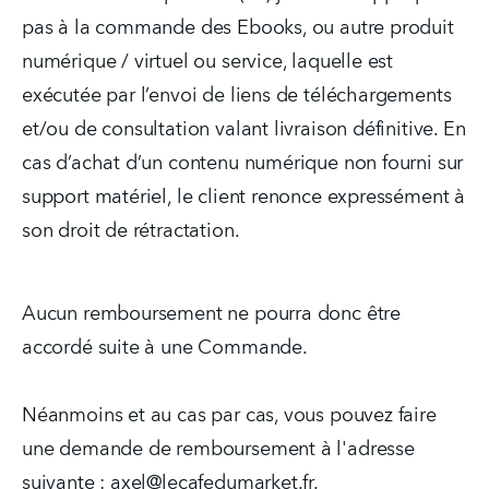
pas à la commande des Ebooks, ou autre produit 
numérique / virtuel ou service, laquelle est 
exécutée par l’envoi de liens de téléchargements 
et/ou de consultation valant livraison définitive. En 
cas d’achat d’un contenu numérique non fourni sur 
support matériel, le client renonce expressément à 
son droit de rétractation.
Aucun remboursement ne pourra donc être 
accordé suite à une Commande.
Néanmoins et au cas par cas, vous pouvez faire 
une demande de remboursement à l'adresse 
suivante : 
axel@lecafedumarket.fr
. 