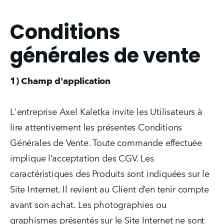
Conditions
générales de vente
1) Champ d'application
L'entreprise Axel Kaletka invite les Utilisateurs à 
lire attentivement les présentes Conditions 
Générales de Vente. Toute commande effectuée 
implique l’acceptation des CGV. Les 
caractéristiques des Produits sont indiquées sur le 
Site Internet. Il revient au Client d’en tenir compte 
avant son achat. Les photographies ou 
graphismes présentés sur le Site Internet ne sont 