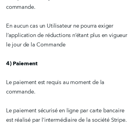
commande.
En aucun cas un Utilisateur ne pourra exiger 
l’application de réductions n’étant plus en vigueur 
le jour de la Commande
4) Paiement
Le paiement est requis au moment de la 
commande.
Le paiement sécurisé en ligne par carte bancaire 
est réalisé par l’intermédiaire de la société Stripe.