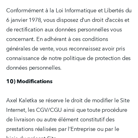
Conformément à la Loi Informatique et Libertés du 
6 janvier 1978, vous disposez d’un droit d’accès et 
de rectification aux données personnelles vous 
concernant. En adhérant à ces conditions 
générales de vente, vous reconnaissez avoir pris 
connaissance de notre politique de protection des 
données personnelles.
10) Modifications
Axel Kaletka se réserve le droit de modifier le Site 
Internet, les CGV/CGU ainsi que toute procédure 
de livraison ou autre élément constitutif des 
prestations réalisées par l’Entreprise ou par le 