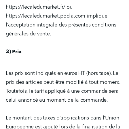
https://lecafedumarket.fr/
 ou 
https://lecafedumarket.podia.com
 implique 
l’acceptation intégrale des présentes conditions 
générales de vente.
3) Prix
Les prix sont indiqués en euros HT (hors taxe). Le 
prix des articles peut être modifié à tout moment. 
Toutefois, le tarif appliqué à une commande sera 
celui annoncé au moment de la commande.
Le montant des taxes d’applications dans l’Union 
Européenne est ajouté lors de la finalisation de la 