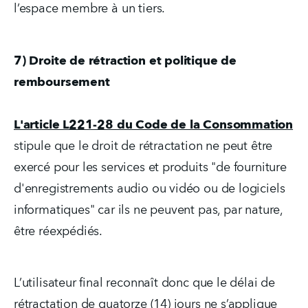
l’espace membre à un tiers.
7) Droite de rétraction et politique de 
remboursement
L'article L221-28 du Code de la Consommation
stipule que le droit de rétractation ne peut être 
exercé pour les services et produits "de fourniture 
d'enregistrements audio ou vidéo ou de logiciels 
informatiques" car ils ne peuvent pas, par nature, 
être réexpédiés.
L’utilisateur final reconnaît donc que le délai de 
rétractation de quatorze (14) jours ne s’applique 