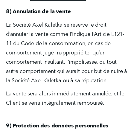
8) Annulation de la vente
La Société Axel Kaletka se réserve le droit 
d’annuler la vente comme l’indique l’Article L121-
11 du Code de la consommation, en cas de 
comportement jugé inapproprié tel qu’un 
comportement insultant, l’impolitesse, ou tout 
autre comportement qui aurait pour but de nuire à 
la Société Axel Kaletka ou à sa réputation.
La vente sera alors immédiatement annulée, et le 
Client se verra intégralement remboursé.
9) Protection des données personnelles