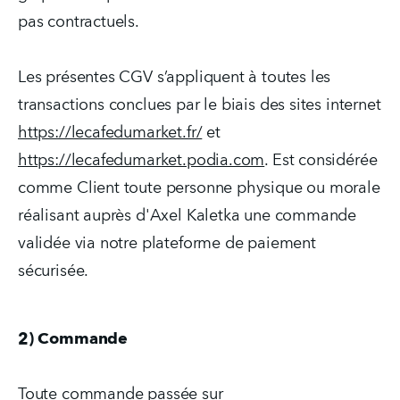
pas contractuels.
Les présentes CGV s’appliquent à toutes les 
transactions conclues par le biais des sites internet 
https://lecafedumarket.fr/
 et 
https://lecafedumarket.podia.com
. Est considérée 
comme Client toute personne physique ou morale 
réalisant auprès d'Axel Kaletka une commande 
validée via notre plateforme de paiement 
sécurisée.
2) Commande
Toute commande passée sur  